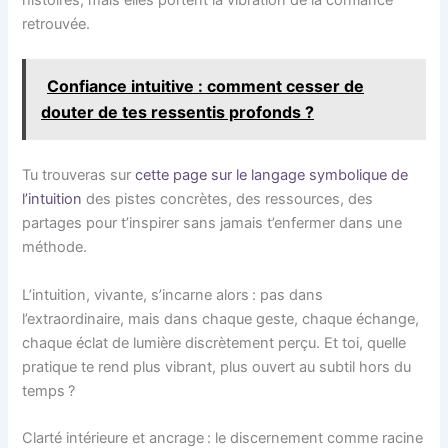
retrouvée.
Confiance intuitive : comment cesser de
douter de tes ressentis profonds ?
Tu trouveras sur
cette page sur le langage symbolique de
l’intuition
des pistes concrètes, des ressources, des
partages pour t’inspirer sans jamais t’enfermer dans une
méthode.
L’intuition, vivante, s’incarne alors : pas dans
l’extraordinaire, mais dans chaque geste, chaque échange,
chaque éclat de lumière discrètement perçu. Et toi, quelle
pratique te rend plus vibrant, plus ouvert au subtil hors du
temps ?
Clarté intérieure et ancrage : le discernement comme racine