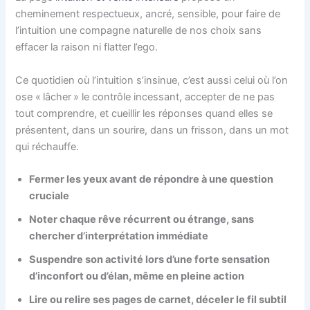
cheminement respectueux, ancré, sensible, pour faire de
l’intuition une compagne naturelle de nos choix sans
effacer la raison ni flatter l’ego.
Ce quotidien où l’intuition s’insinue, c’est aussi celui où l’on
ose « lâcher » le contrôle incessant, accepter de ne pas
tout comprendre, et cueillir les réponses quand elles se
présentent, dans un sourire, dans un frisson, dans un mot
qui réchauffe.
Fermer les yeux avant de répondre à une question
cruciale
Noter chaque rêve récurrent ou étrange, sans
chercher d’interprétation immédiate
Suspendre son activité lors d’une forte sensation
d’inconfort ou d’élan, même en pleine action
Lire ou relire ses pages de carnet, déceler le fil subtil