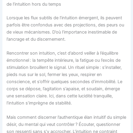
de l’intuition hors du temps
Lorsque les flux subtils de l’intuition émergent, ils peuvent
parfois être confondus avec des projections, des peurs ou
de vieux mécanismes. D’où l’importance inestimable de
l’ancrage et du discernement.
Rencontrer son intuition, c’est d’abord veiller à l’équilibre
émotionnel : la tempête intérieure, la fatigue ou l’excès de
stimulation brouillent le signal. Un rituel simple : s’installer,
pieds nus sur le sol, fermer les yeux, respirer en
conscience, et s’offrir quelques secondes d’immobilité. Le
corps se dépose, l’agitation s’apaise, et soudain, émerge
une sensation claire. Ici, dans cette lucidité tranquille,
l’intuition s’imprègne de stabilité.
Mais comment discerner l’authentique élan intuitif du simple
désir, du mental qui veut contrôler ? Écouter, questionner
son ressenti sans s’y accrocher. L’intuition ne contraint