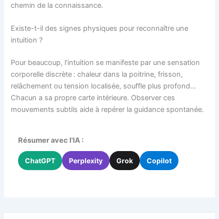
chemin de la connaissance.
Existe-t-il des signes physiques pour reconnaître une
intuition ?
Pour beaucoup, l’intuition se manifeste par une sensation
corporelle discrète : chaleur dans la poitrine, frisson,
relâchement ou tension localisée, souffle plus profond…
Chacun a sa propre carte intérieure. Observer ces
mouvements subtils aide à repérer la guidance spontanée.
Résumer avec l'IA :
ChatGPT
Perplexity
Grok
Copilot