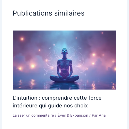
Publications similaires
L’intuition : comprendre cette force
intérieure qui guide nos choix
Laisser un commentaire
/
Éveil & Expansion
/ Par
Aria