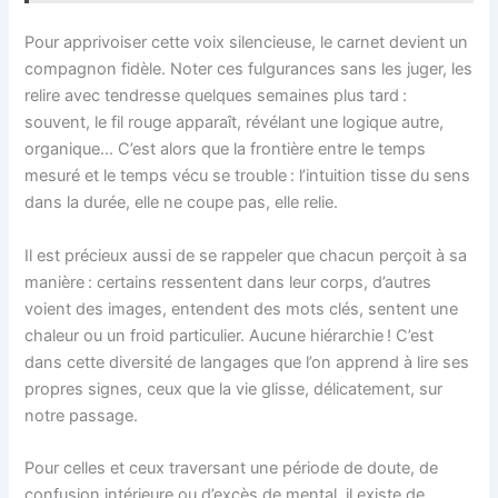
Pour apprivoiser cette voix silencieuse, le carnet devient un
compagnon fidèle. Noter ces fulgurances sans les juger, les
relire avec tendresse quelques semaines plus tard :
souvent, le fil rouge apparaît, révélant une logique autre,
organique… C’est alors que la frontière entre le temps
mesuré et le temps vécu se trouble : l’intuition tisse du sens
dans la durée, elle ne coupe pas, elle relie.
Il est précieux aussi de se rappeler que chacun perçoit à sa
manière : certains ressentent dans leur corps, d’autres
voient des images, entendent des mots clés, sentent une
chaleur ou un froid particulier. Aucune hiérarchie ! C’est
dans cette diversité de langages que l’on apprend à lire ses
propres signes, ceux que la vie glisse, délicatement, sur
notre passage.
Pour celles et ceux traversant une période de doute, de
confusion intérieure ou d’excès de mental, il existe de