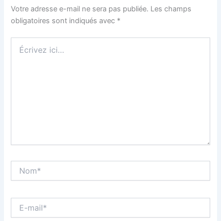
Votre adresse e-mail ne sera pas publiée.
Les champs
obligatoires sont indiqués avec
*
Écrivez
ici…
Nom*
E-
mail*