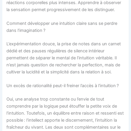
réactions corporelles plus intenses. Apprendre à observer
la sensation permet progressivement de les distinguer.
Comment développer une intuition claire sans se perdre
dans l’imagination ?
L’expérimentation douce, la prise de notes dans un carnet
dédié et des pauses régulières de silence intérieur
permettent de séparer le mental de l’intuition véritable. Il
n’est jamais question de rechercher la perfection, mais de
cultiver la lucidité et la simplicité dans la relation à soi.
Un excès de rationalité peut-il freiner l’accès à l’intuition ?
Oui, une analyse trop constante ou l’envie de tout
comprendre par la logique peut étouffer la petite voix de
l’intuition. Toutefois, un équilibre entre raison et ressenti est
possible : l’intellect apporte le discernement, l’intuition la
fraîcheur du vivant. Les deux sont complémentaires sur le