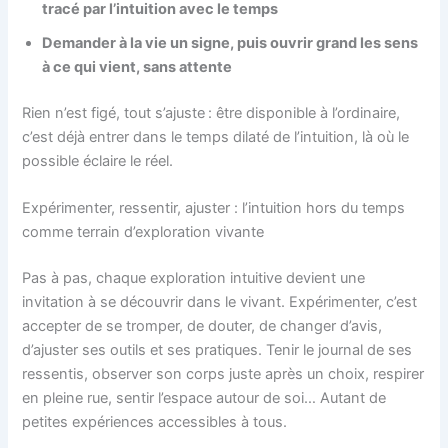
tracé par l’intuition avec le temps
Demander à la vie un signe, puis ouvrir grand les sens
à ce qui vient, sans attente
Rien n’est figé, tout s’ajuste : être disponible à l’ordinaire,
c’est déjà entrer dans le temps dilaté de l’intuition, là où le
possible éclaire le réel.
Expérimenter, ressentir, ajuster : l’intuition hors du temps
comme terrain d’exploration vivante
Pas à pas, chaque exploration intuitive devient une
invitation à se découvrir dans le vivant. Expérimenter, c’est
accepter de se tromper, de douter, de changer d’avis,
d’ajuster ses outils et ses pratiques. Tenir le journal de ses
ressentis, observer son corps juste après un choix, respirer
en pleine rue, sentir l’espace autour de soi… Autant de
petites expériences accessibles à tous.