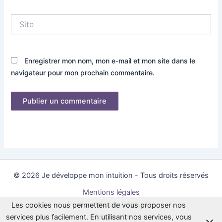
Site
Enregistrer mon nom, mon e-mail et mon site dans le
navigateur pour mon prochain commentaire.
© 2026 Je développe mon intuition - Tous droits réservés
Mentions légales
Politique de confidentialité
Les cookies nous permettent de vous proposer nos
Plan du site
services plus facilement. En utilisant nos services, vous