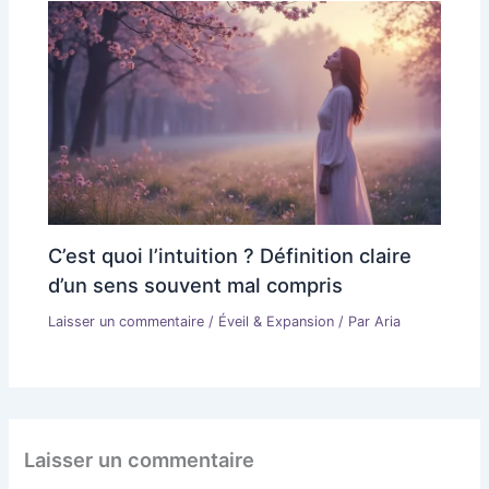
C’est quoi l’intuition ? Définition claire
d’un sens souvent mal compris
Laisser un commentaire
/
Éveil & Expansion
/ Par
Aria
Laisser un commentaire