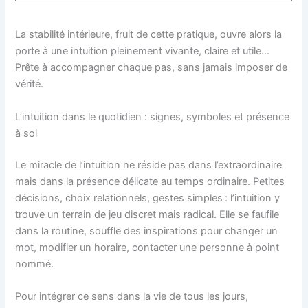
La stabilité intérieure, fruit de cette pratique, ouvre alors la
porte à une intuition pleinement vivante, claire et utile…
Prête à accompagner chaque pas, sans jamais imposer de
vérité.
L’intuition dans le quotidien : signes, symboles et présence
à soi
Le miracle de l’intuition ne réside pas dans l’extraordinaire
mais dans la présence délicate au temps ordinaire. Petites
décisions, choix relationnels, gestes simples : l’intuition y
trouve un terrain de jeu discret mais radical. Elle se faufile
dans la routine, souffle des inspirations pour changer un
mot, modifier un horaire, contacter une personne à point
nommé.
Pour intégrer ce sens dans la vie de tous les jours,