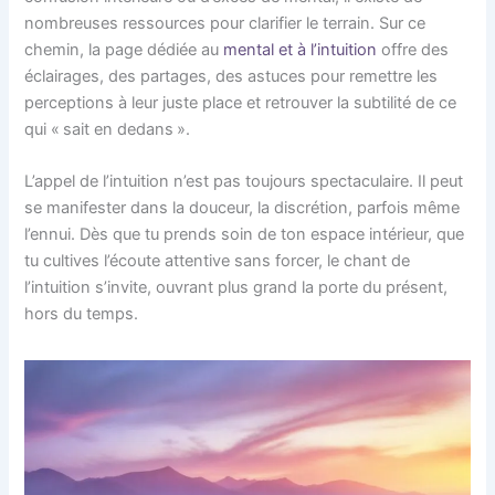
nombreuses ressources pour clarifier le terrain. Sur ce
chemin, la page dédiée au
mental et à l’intuition
offre des
éclairages, des partages, des astuces pour remettre les
perceptions à leur juste place et retrouver la subtilité de ce
qui « sait en dedans ».
L’appel de l’intuition n’est pas toujours spectaculaire. Il peut
se manifester dans la douceur, la discrétion, parfois même
l’ennui. Dès que tu prends soin de ton espace intérieur, que
tu cultives l’écoute attentive sans forcer, le chant de
l’intuition s’invite, ouvrant plus grand la porte du présent,
hors du temps.