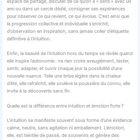
espace de partage, discuter de ce qu’on a « senti » avec un
ami ou dans un cercle dédié, consigner ses expériences
pour observer ce qui revient, ce qui évolue. C’est ainsi que
la progression collective et individuelle s’enrichit,
d’observation en inspiration, sans jamais coller d’étiquette
définitive à l’intuition.
Enfin, la beauté de l’intuition hors du temps se révèle quand
elle inspire l’autonomie : ne rien croire aveuglément, tester,
sentir, adapter, et ouvrir chaque jour la possibilité d’une
nouvelle nuance. Telle une brise légère dans la chaleur
d’été, elle rafraîchit, elle soulève la poussière du connu, elle
invite à la découverte sans fin.
Quelle est la différence entre intuition et émotion forte ?
L’intuition se manifeste souvent sous forme d’une évidence
calme, neutre, sans agitation ni emballement. L’émotion,
elle, est teintée de passé, de souvenirs et génère des