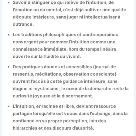
Savoir distinguer ce qui relève de l’intuition, de
l’émotion ou du mental, c’est déjà cultiver une qualité
d’écoute intérieure, sans juger ni intellectualiser à
outrance.
Les traditions philosophiques et contemporaines
convergent pour nommer l’intuition comme une
connaissance immédiate, hors du temps linéaire,
ouverte sur la fluidité du vivant.
Des pratiques douces et accessibles (journal de
ressentis, méditations, observation consciente)
ouvrent l’accès à cette guidance intérieure, sans
dogme ni mysticisme ; le cœur de la démarche reste la
curiosité joyeuse et le discernement.
L’intuition, enracinée et libre, devient ressource
partagée lorsqu’elle est vécue dans l’échange, dans la
confiance en sa propre perception, loin des
hiérarchies et des discours d’autorité.