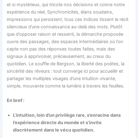
et si mystérieux, qui tricote nos décisions et colore notre
expérience du réel. Synchronicités, élans soudains,
impressions qui persistent, tous ces indices tissent le récit
silencieux d’une connaissance au-delà des mots. Plutôt
que d’opposer raison et ressenti, la démarche proposée
ouvre des passages, des espaces intermédiaires où l’on
capte non pas des réponses toutes faites, mais des
signaux à apprivoiser, précieusement, au creux du
quotidien. Le souffle de Bergson, la liberté des poètes, la
sincérité des rêveurs : tout converge ici pour accueillir et
partager les multiples visages d’une intuition vivante,
simple, mouvante comme la lumière à travers les feuilles.
En bref :
L’intuition, loin d’un privilège rare, s’enracine dans
l’expérience directe du monde et s’invite
discrètement dans le vécu quotidien.