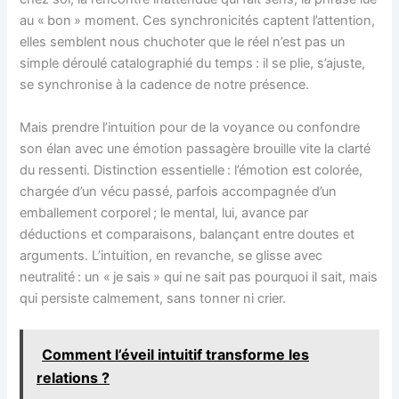
au « bon » moment. Ces synchronicités captent l’attention,
elles semblent nous chuchoter que le réel n’est pas un
simple déroulé catalographié du temps : il se plie, s’ajuste,
se synchronise à la cadence de notre présence.
Mais prendre l’intuition pour de la voyance ou confondre
son élan avec une émotion passagère brouille vite la clarté
du ressenti. Distinction essentielle : l’émotion est colorée,
chargée d’un vécu passé, parfois accompagnée d’un
emballement corporel ; le mental, lui, avance par
déductions et comparaisons, balançant entre doutes et
arguments. L’intuition, en revanche, se glisse avec
neutralité : un « je sais » qui ne sait pas pourquoi il sait, mais
qui persiste calmement, sans tonner ni crier.
Comment l’éveil intuitif transforme les
relations ?