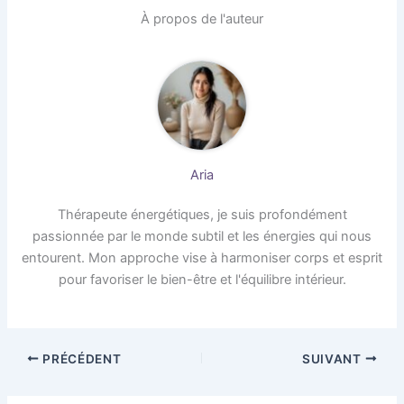
À propos de l'auteur
Aria
Thérapeute énergétiques, je suis profondément
passionnée par le monde subtil et les énergies qui nous
entourent. Mon approche vise à harmoniser corps et esprit
pour favoriser le bien-être et l'équilibre intérieur.
PRÉCÉDENT
SUIVANT