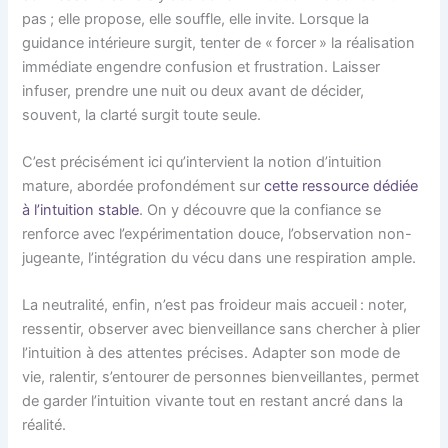
pas ; elle propose, elle souffle, elle invite. Lorsque la
guidance intérieure surgit, tenter de « forcer » la réalisation
immédiate engendre confusion et frustration. Laisser
infuser, prendre une nuit ou deux avant de décider,
souvent, la clarté surgit toute seule.
C’est précisément ici qu’intervient la notion d’intuition
mature, abordée profondément sur
cette ressource dédiée
à l’intuition stable
. On y découvre que la confiance se
renforce avec l’expérimentation douce, l’observation non-
jugeante, l’intégration du vécu dans une respiration ample.
La neutralité, enfin, n’est pas froideur mais accueil : noter,
ressentir, observer avec bienveillance sans chercher à plier
l’intuition à des attentes précises. Adapter son mode de
vie, ralentir, s’entourer de personnes bienveillantes, permet
de garder l’intuition vivante tout en restant ancré dans la
réalité.