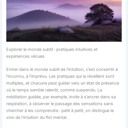
Explorer le monde subtil : pratiques intuitives et
expériences vécues
Entrer dans le monde subtil de l’intuition, c’est consentir à
l’inconnu, à l’imprévu. Les pratiques qui la réveillent sont
multiples, et chacune peut guider vers un état de présence
où le temps semble ralentir, comme suspendu. La
méditation guidée, par exemple, invite à s’ancrer dans sa
respiration, à observer le passage des sensations sans
chercher à les comprendre : petit à petit, on distingue la
voix de l’intuition du flot mental.