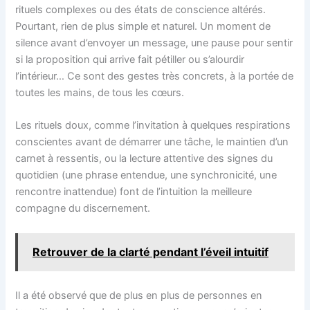
rituels complexes ou des états de conscience altérés.
Pourtant, rien de plus simple et naturel. Un moment de
silence avant d’envoyer un message, une pause pour sentir
si la proposition qui arrive fait pétiller ou s’alourdir
l’intérieur… Ce sont des gestes très concrets, à la portée de
toutes les mains, de tous les cœurs.
Les rituels doux, comme l’invitation à quelques respirations
conscientes avant de démarrer une tâche, le maintien d’un
carnet à ressentis, ou la lecture attentive des signes du
quotidien (une phrase entendue, une synchronicité, une
rencontre inattendue) font de l’intuition la meilleure
compagne du discernement.
Retrouver de la clarté pendant l’éveil intuitif
Il a été observé que de plus en plus de personnes en