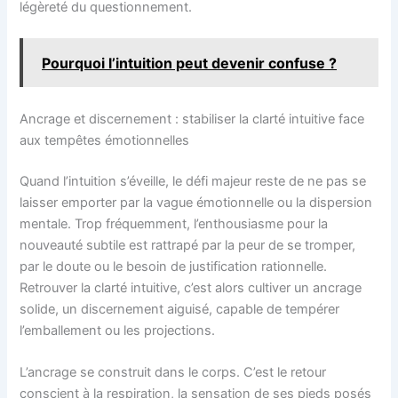
légèreté du questionnement.
Pourquoi l’intuition peut devenir confuse ?
Ancrage et discernement : stabiliser la clarté intuitive face
aux tempêtes émotionnelles
Quand l’intuition s’éveille, le défi majeur reste de ne pas se
laisser emporter par la vague émotionnelle ou la dispersion
mentale. Trop fréquemment, l’enthousiasme pour la
nouveauté subtile est rattrapé par la peur de se tromper,
par le doute ou le besoin de justification rationnelle.
Retrouver la clarté intuitive, c’est alors cultiver un ancrage
solide, un discernement aiguisé, capable de tempérer
l’emballement ou les projections.
L’ancrage se construit dans le corps. C’est le retour
conscient à la respiration, la sensation de ses pieds posés