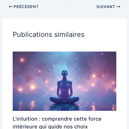
PRÉCÉDENT
SUIVANT
Publications similaires
L’intuition : comprendre cette force
intérieure qui guide nos choix