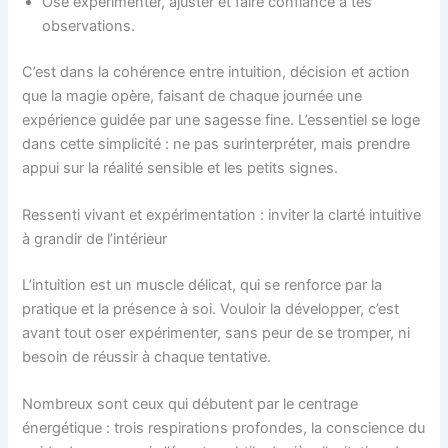
Ose expérimenter, ajuster et faire confiance à tes
observations.
C’est dans la cohérence entre intuition, décision et action
que la magie opère, faisant de chaque journée une
expérience guidée par une sagesse fine. L’essentiel se loge
dans cette simplicité : ne pas surinterpréter, mais prendre
appui sur la réalité sensible et les petits signes.
Ressenti vivant et expérimentation : inviter la clarté intuitive
à grandir de l’intérieur
L’intuition est un muscle délicat, qui se renforce par la
pratique et la présence à soi. Vouloir la développer, c’est
avant tout oser expérimenter, sans peur de se tromper, ni
besoin de réussir à chaque tentative.
Nombreux sont ceux qui débutent par le centrage
énergétique : trois respirations profondes, la conscience du