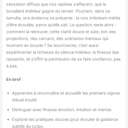
sensation diffuse que nos repères s’effacent, que le
brouillard intérieur gagne du terrain. Pourtant, dans ce
tumulte, une évidence se présente : la voix intérieure mérite
d’être écoutée, parce qu’elle sait. La question reste alors :
comment la retrouver, cette clarté douce et sûre, loin des
projections, des carcans, des scénarios mentaux qui
tournent en boucle ? Se reconnecter, c’est aussi
expérimenter la richesse du silence intérieur, la finesse des
ressentis, et s’offrir la permission de se faire confiance, pas
à pas.
En bref
:
Apprendre à reconnaître et accueillir les premiers signes
d’éveil intuitif.
Distinguer avec finesse émotion, intuition et mental.
Explorer les pratiques douces pour écouter la guidance
subtile du corps.