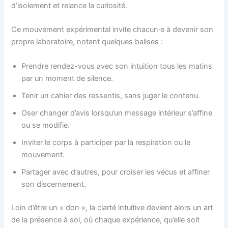
d’isolement et relance la curiosité.
Ce mouvement expérimental invite chacun·e à devenir son
propre laboratoire, notant quelques balises :
Prendre rendez-vous avec son intuition tous les matins
par un moment de silence.
Tenir un cahier des ressentis, sans juger le contenu.
Oser changer d’avis lorsqu’un message intérieur s’affine
ou se modifie.
Inviter le corps à participer par la respiration ou le
mouvement.
Partager avec d’autres, pour croiser les vécus et affiner
son discernement.
Loin d’être un « don », la clarté intuitive devient alors un art
de la présence à soi, où chaque expérience, qu’elle soit