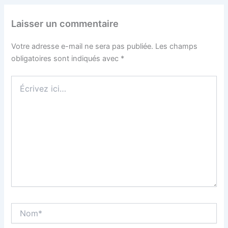
Laisser un commentaire
Votre adresse e-mail ne sera pas publiée.
Les champs
obligatoires sont indiqués avec
*
Écrivez
ici…
Nom*