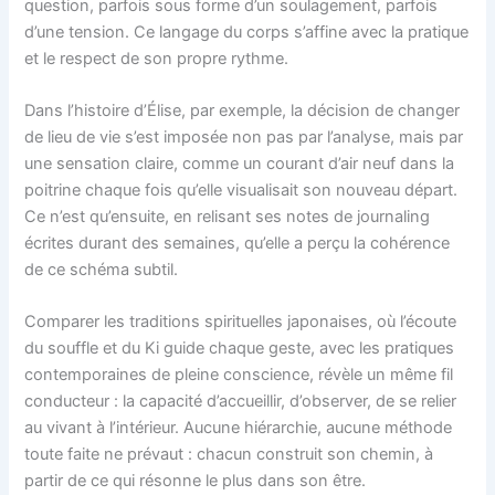
question, parfois sous forme d’un soulagement, parfois
d’une tension. Ce langage du corps s’affine avec la pratique
et le respect de son propre rythme.
Dans l’histoire d’Élise, par exemple, la décision de changer
de lieu de vie s’est imposée non pas par l’analyse, mais par
une sensation claire, comme un courant d’air neuf dans la
poitrine chaque fois qu’elle visualisait son nouveau départ.
Ce n’est qu’ensuite, en relisant ses notes de journaling
écrites durant des semaines, qu’elle a perçu la cohérence
de ce schéma subtil.
Comparer les traditions spirituelles japonaises, où l’écoute
du souffle et du Ki guide chaque geste, avec les pratiques
contemporaines de pleine conscience, révèle un même fil
conducteur : la capacité d’accueillir, d’observer, de se relier
au vivant à l’intérieur. Aucune hiérarchie, aucune méthode
toute faite ne prévaut : chacun construit son chemin, à
partir de ce qui résonne le plus dans son être.