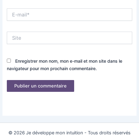
E-
mail*
Site
Enregistrer mon nom, mon e-mail et mon site dans le
navigateur pour mon prochain commentaire.
© 2026 Je développe mon intuition - Tous droits réservés