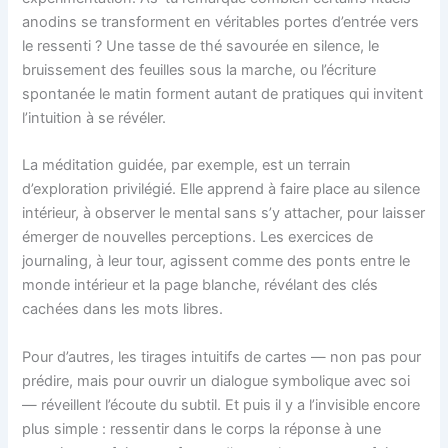
anodins se transforment en véritables portes d’entrée vers
le ressenti ? Une tasse de thé savourée en silence, le
bruissement des feuilles sous la marche, ou l’écriture
spontanée le matin forment autant de pratiques qui invitent
l’intuition à se révéler.
La méditation guidée, par exemple, est un terrain
d’exploration privilégié. Elle apprend à faire place au silence
intérieur, à observer le mental sans s’y attacher, pour laisser
émerger de nouvelles perceptions. Les exercices de
journaling, à leur tour, agissent comme des ponts entre le
monde intérieur et la page blanche, révélant des clés
cachées dans les mots libres.
Pour d’autres, les tirages intuitifs de cartes — non pas pour
prédire, mais pour ouvrir un dialogue symbolique avec soi
— réveillent l’écoute du subtil. Et puis il y a l’invisible encore
plus simple : ressentir dans le corps la réponse à une