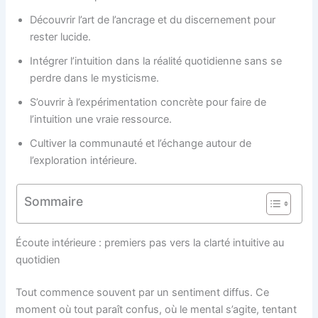
Découvrir l’art de l’ancrage et du discernement pour
rester lucide.
Intégrer l’intuition dans la réalité quotidienne sans se
perdre dans le mysticisme.
S’ouvrir à l’expérimentation concrète pour faire de
l’intuition une vraie ressource.
Cultiver la communauté et l’échange autour de
l’exploration intérieure.
Sommaire
Écoute intérieure : premiers pas vers la clarté intuitive au
quotidien
Tout commence souvent par un sentiment diffus. Ce
moment où tout paraît confus, où le mental s’agite, tentant