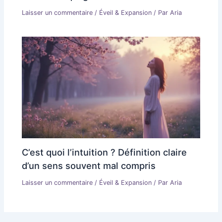
Laisser un commentaire
/
Éveil & Expansion
/ Par
Aria
C’est quoi l’intuition ? Définition claire
d’un sens souvent mal compris
Laisser un commentaire
/
Éveil & Expansion
/ Par
Aria