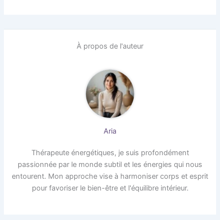
À propos de l'auteur
Aria
Thérapeute énergétiques, je suis profondément
passionnée par le monde subtil et les énergies qui nous
entourent. Mon approche vise à harmoniser corps et esprit
pour favoriser le bien-être et l'équilibre intérieur.