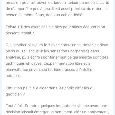
pression pour retrouver le silence intérieur permet à la clarté
de réapparaître peu à peu. Il est aussi précieux de noter ses
ressentis, même flous, dans un cahier dédié.
Existe-t-il des exercices simples pour mieux écouter mon
ressenti intuitif ?
Oui, respirer plusieurs fois avec conscience, poser les deux
pieds au sol, accueillir les sensations corporelles sans
analyser, puis écrire spontanément ce qui émerge sont des
techniques efficaces. L’expérimentation libre et la
bienveillance envers soi facilitent l’accès à l’intuition
naturelle.
L’intuition peut-elle aider dans les choix difficiles du
quotidien ?
Tout à fait. Prendre quelques instants de silence avant une
décision laissait émerger un sentiment-clé : un apaisement,