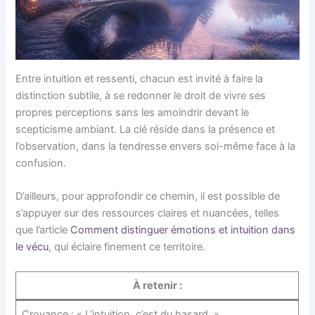
Entre intuition et ressenti, chacun est invité à faire la
distinction subtile, à se redonner le droit de vivre ses
propres perceptions sans les amoindrir devant le
scepticisme ambiant. La clé réside dans la présence et
l’observation, dans la tendresse envers soi-même face à la
confusion.
D’ailleurs, pour approfondir ce chemin, il est possible de
s’appuyer sur des ressources claires et nuancées, telles
que l’article
Comment distinguer émotions et intuition dans
le vécu
, qui éclaire finement ce territoire.
À retenir :
Croyance : « L’intuition, c’est du hasard. »