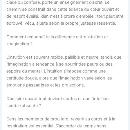
claire ou confuse, porte un enseignement discret. Le
chemin se construit dans cette alliance du cœur ouvert et
de l’esprit éveillé. Rien n’est à croire d’emblée : tout peut être
éprouvé, vécu, ajusté selon la propre justesse ressentie.
Comment reconnaître la différence entre intuition et
imagination ?
L’intuition est souvent rapide, paisible et neutre, tandis que
l’imagination a tendance à se nourrir des peurs ou des
espoirs du mental. L’intuition s’impose comme une
certitude douce, alors que l’imagination varie selon les
émotions passagères et les projections.
Que faire quand tout devient confus et que l’intuition
semble absente ?
Dans les moments de brouillard, revenir au corps et à la
respiration est essentiel. S’accorder du temps sans