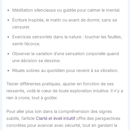
Méditation silencieuse ou guidée pour calmer le mental.
Écriture inspirée, le matin ou avant de dormir, sans se
censurer.
Exercices sensoriels dans la nature : toucher les feuilles,
sentir l’écorce.
Observer la variation d’une sensation corporelle quand
une décision se dessine.
Rituels sobres au quotidien pour revenir à sa vibration.
Tester différentes pratiques, ajuster en fonction de ses
ressentis, voilà le cœur de toute exploration intuitive. Il n’y a
rien à croire, tout à goûter.
Pour aller plus loin dans la compréhension des signes
subtils, l’article
Clarté et éveil intuitif
offre des perspectives
concrètes pour avancer avec sécurité, tout en gardant la