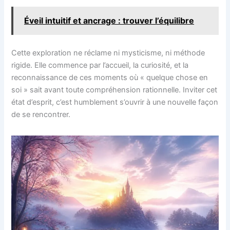
Éveil intuitif et ancrage : trouver l’équilibre
Cette exploration ne réclame ni mysticisme, ni méthode
rigide. Elle commence par l’accueil, la curiosité, et la
reconnaissance de ces moments où « quelque chose en
soi » sait avant toute compréhension rationnelle. Inviter cet
état d’esprit, c’est humblement s’ouvrir à une nouvelle façon
de se rencontrer.