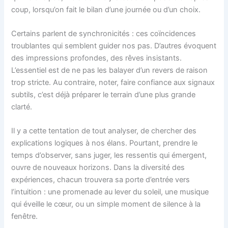
coup, lorsqu’on fait le bilan d’une journée ou d’un choix.
Certains parlent de synchronicités : ces coïncidences
troublantes qui semblent guider nos pas. D’autres évoquent
des impressions profondes, des rêves insistants.
L’essentiel est de ne pas les balayer d’un revers de raison
trop stricte. Au contraire, noter, faire confiance aux signaux
subtils, c’est déjà préparer le terrain d’une plus grande
clarté.
Il y a cette tentation de tout analyser, de chercher des
explications logiques à nos élans. Pourtant, prendre le
temps d’observer, sans juger, les ressentis qui émergent,
ouvre de nouveaux horizons. Dans la diversité des
expériences, chacun trouvera sa porte d’entrée vers
l’intuition : une promenade au lever du soleil, une musique
qui éveille le cœur, ou un simple moment de silence à la
fenêtre.