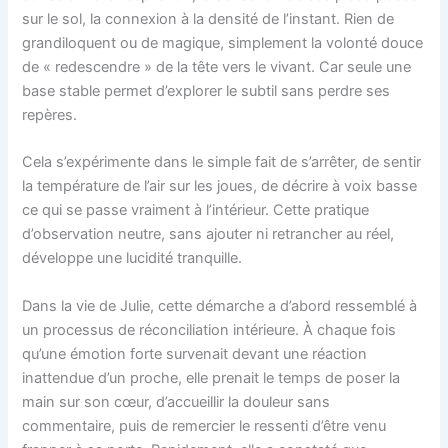
sur le sol, la connexion à la densité de l’instant. Rien de
grandiloquent ou de magique, simplement la volonté douce
de « redescendre » de la tête vers le vivant. Car seule une
base stable permet d’explorer le subtil sans perdre ses
repères.
Cela s’expérimente dans le simple fait de s’arrêter, de sentir
la température de l’air sur les joues, de décrire à voix basse
ce qui se passe vraiment à l’intérieur. Cette pratique
d’observation neutre, sans ajouter ni retrancher au réel,
développe une lucidité tranquille.
Dans la vie de Julie, cette démarche a d’abord ressemblé à
un processus de réconciliation intérieure. À chaque fois
qu’une émotion forte survenait devant une réaction
inattendue d’un proche, elle prenait le temps de poser la
main sur son cœur, d’accueillir la douleur sans
commentaire, puis de remercier le ressenti d’être venu