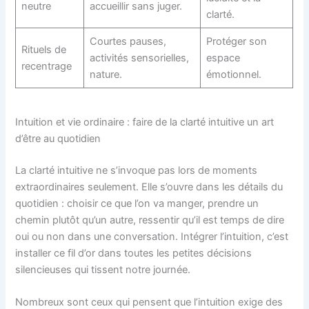
neutre
accueillir sans juger.
clarté.
Courtes pauses,
Protéger son
Rituels de
activités sensorielles,
espace
recentrage
nature.
émotionnel.
Intuition et vie ordinaire : faire de la clarté intuitive un art
d’être au quotidien
La clarté intuitive ne s’invoque pas lors de moments
extraordinaires seulement. Elle s’ouvre dans les détails du
quotidien : choisir ce que l’on va manger, prendre un
chemin plutôt qu’un autre, ressentir qu’il est temps de dire
oui ou non dans une conversation. Intégrer l’intuition, c’est
installer ce fil d’or dans toutes les petites décisions
silencieuses qui tissent notre journée.
Nombreux sont ceux qui pensent que l’intuition exige des