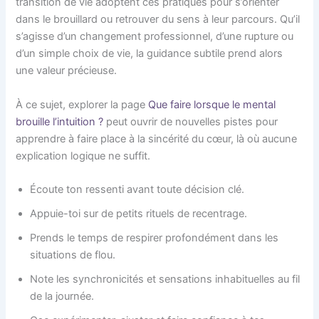
transition de vie adoptent ces pratiques pour s’orienter
dans le brouillard ou retrouver du sens à leur parcours. Qu’il
s’agisse d’un changement professionnel, d’une rupture ou
d’un simple choix de vie, la guidance subtile prend alors
une valeur précieuse.
À ce sujet, explorer la page
Que faire lorsque le mental
brouille l’intuition ?
peut ouvrir de nouvelles pistes pour
apprendre à faire place à la sincérité du cœur, là où aucune
explication logique ne suffit.
Écoute ton ressenti avant toute décision clé.
Appuie-toi sur de petits rituels de recentrage.
Prends le temps de respirer profondément dans les
situations de flou.
Note les synchronicités et sensations inhabituelles au fil
de la journée.