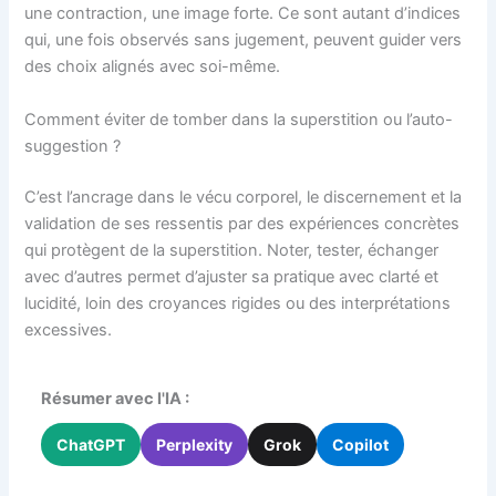
une contraction, une image forte. Ce sont autant d’indices
qui, une fois observés sans jugement, peuvent guider vers
des choix alignés avec soi-même.
Comment éviter de tomber dans la superstition ou l’auto-
suggestion ?
C’est l’ancrage dans le vécu corporel, le discernement et la
validation de ses ressentis par des expériences concrètes
qui protègent de la superstition. Noter, tester, échanger
avec d’autres permet d’ajuster sa pratique avec clarté et
lucidité, loin des croyances rigides ou des interprétations
excessives.
Résumer avec l'IA :
ChatGPT
Perplexity
Grok
Copilot