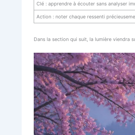
Clé : apprendre à écouter sans analyser i
Action : noter chaque ressenti précieuseme
Dans la section qui suit, la lumière viendra s