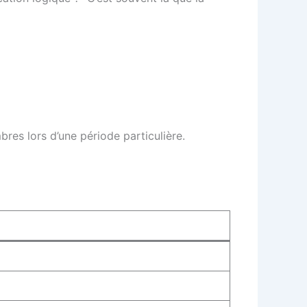
es lors d’une période particulière.