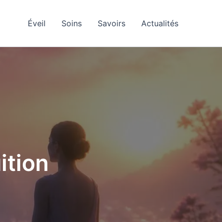
Éveil
Soins
Savoirs
Actualités
ition