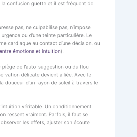
 la confusion guette et il est fréquent de
presse pas, ne culpabilise pas, n’impose
 urgence ou d’une teinte particulière. Le
hme cardiaque au contact d’une décision, ou
entre émotions et intuition
).
 piège de l’auto-suggestion ou du flou
bservation délicate devient alliée. Avec le
a douceur d’un rayon de soleil à travers le
intuition véritable. Un conditionnement
on ressent vraiment. Parfois, il faut se
 observer les effets, ajuster son écoute