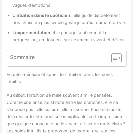
vagues d’émotions.
L’intuition dans le quotidien
: elle guide discrètement
nos choix, du plus simple geste jusqu’au tournant de vie.
L’expérimentation
et le partage soutiennent la
progression, en douceur, sur ce chemin vivant et délicat.
Sommaire
Écoute intérieure et appel de l’intuition dans les soins
intuitifs
Au début, l’intuition se mêle souvent à mille pensées.
Comme une brise indistincte entre les branches, elle ne
s’impose pas : elle susurre, elle frissonne. Peut-être as-tu
déjà ressenti cette poussée inexplicable, cette impression
que quelque chose « te parle » sans utiliser de mots clairs ?
Les soins intuitifs te proposent de tendre l’oreille à ces