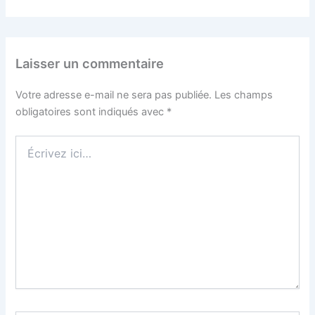
Laisser un commentaire
Votre adresse e-mail ne sera pas publiée.
Les champs
obligatoires sont indiqués avec
*
Écrivez
ici…