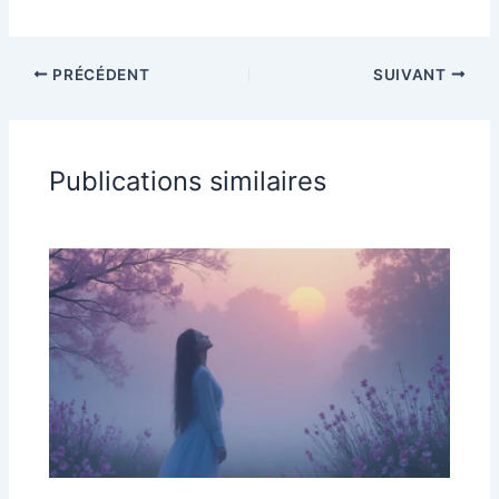
PRÉCÉDENT
SUIVANT
Publications similaires