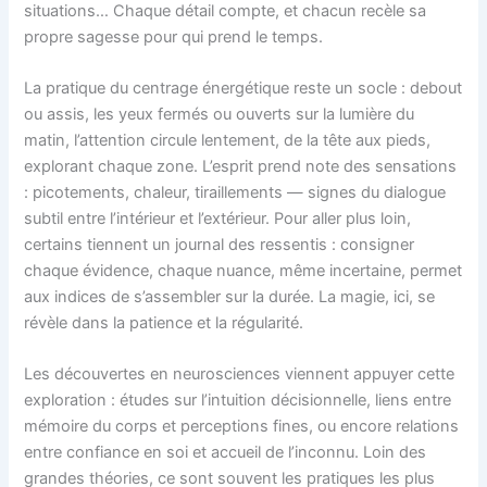
situations… Chaque détail compte, et chacun recèle sa
propre sagesse pour qui prend le temps.
La pratique du centrage énergétique reste un socle : debout
ou assis, les yeux fermés ou ouverts sur la lumière du
matin, l’attention circule lentement, de la tête aux pieds,
explorant chaque zone. L’esprit prend note des sensations
: picotements, chaleur, tiraillements — signes du dialogue
subtil entre l’intérieur et l’extérieur. Pour aller plus loin,
certains tiennent un journal des ressentis : consigner
chaque évidence, chaque nuance, même incertaine, permet
aux indices de s’assembler sur la durée. La magie, ici, se
révèle dans la patience et la régularité.
Les découvertes en neurosciences viennent appuyer cette
exploration : études sur l’intuition décisionnelle, liens entre
mémoire du corps et perceptions fines, ou encore relations
entre confiance en soi et accueil de l’inconnu. Loin des
grandes théories, ce sont souvent les pratiques les plus