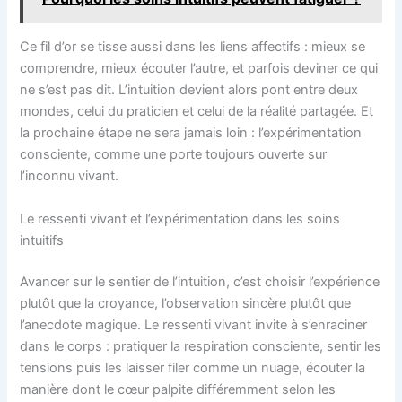
Ce fil d’or se tisse aussi dans les liens affectifs : mieux se
comprendre, mieux écouter l’autre, et parfois deviner ce qui
ne s’est pas dit. L’intuition devient alors pont entre deux
mondes, celui du praticien et celui de la réalité partagée. Et
la prochaine étape ne sera jamais loin : l’expérimentation
consciente, comme une porte toujours ouverte sur
l’inconnu vivant.
Le ressenti vivant et l’expérimentation dans les soins
intuitifs
Avancer sur le sentier de l’intuition, c’est choisir l’expérience
plutôt que la croyance, l’observation sincère plutôt que
l’anecdote magique. Le ressenti vivant invite à s’enraciner
dans le corps : pratiquer la respiration consciente, sentir les
tensions puis les laisser filer comme un nuage, écouter la
manière dont le cœur palpite différemment selon les