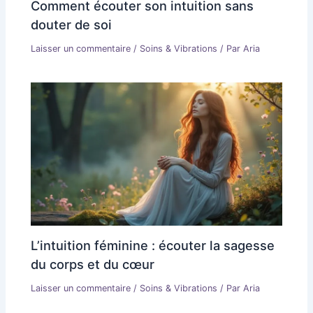
Comment écouter son intuition sans
douter de soi
Laisser un commentaire
/
Soins & Vibrations
/ Par
Aria
L’intuition féminine : écouter la sagesse
du corps et du cœur
Laisser un commentaire
/
Soins & Vibrations
/ Par
Aria