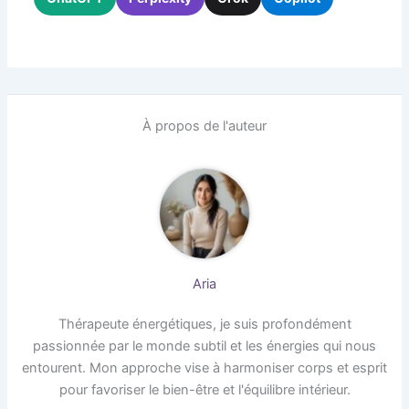
À propos de l'auteur
Aria
Thérapeute énergétiques, je suis profondément
passionnée par le monde subtil et les énergies qui nous
entourent. Mon approche vise à harmoniser corps et esprit
pour favoriser le bien-être et l'équilibre intérieur.