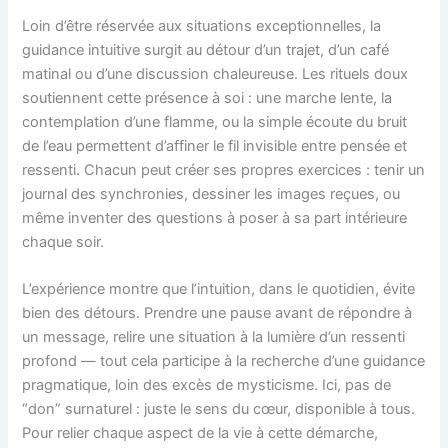
Loin d’être réservée aux situations exceptionnelles, la
guidance intuitive surgit au détour d’un trajet, d’un café
matinal ou d’une discussion chaleureuse. Les rituels doux
soutiennent cette présence à soi : une marche lente, la
contemplation d’une flamme, ou la simple écoute du bruit
de l’eau permettent d’affiner le fil invisible entre pensée et
ressenti. Chacun peut créer ses propres exercices : tenir un
journal des synchronies, dessiner les images reçues, ou
même inventer des questions à poser à sa part intérieure
chaque soir.
L’expérience montre que l’intuition, dans le quotidien, évite
bien des détours. Prendre une pause avant de répondre à
un message, relire une situation à la lumière d’un ressenti
profond — tout cela participe à la recherche d’une guidance
pragmatique, loin des excès de mysticisme. Ici, pas de
“don” surnaturel : juste le sens du cœur, disponible à tous.
Pour relier chaque aspect de la vie à cette démarche,