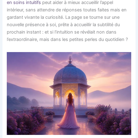
en soins intuitifs
peut aider à mieux accueillir l’appel
intérieur, sans attendre de réponses toutes faites mais en
gardant vivante la curiosité. La page se tourne sur une
nouvelle présence à soi, prête à accueillir la subtilité du
prochain instant : et si l’intuition se révélait non dans
l’extraordinaire, mais dans les petites perles du quotidien ?