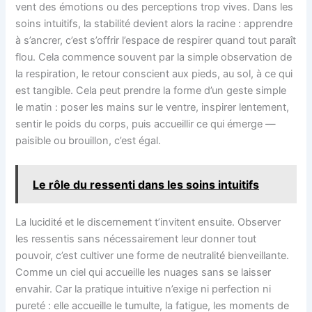
vent des émotions ou des perceptions trop vives. Dans les
soins intuitifs, la stabilité devient alors la racine : apprendre
à s’ancrer, c’est s’offrir l’espace de respirer quand tout paraît
flou. Cela commence souvent par la simple observation de
la respiration, le retour conscient aux pieds, au sol, à ce qui
est tangible. Cela peut prendre la forme d’un geste simple
le matin : poser les mains sur le ventre, inspirer lentement,
sentir le poids du corps, puis accueillir ce qui émerge —
paisible ou brouillon, c’est égal.
Le rôle du ressenti dans les soins intuitifs
La lucidité et le discernement t’invitent ensuite. Observer
les ressentis sans nécessairement leur donner tout
pouvoir, c’est cultiver une forme de neutralité bienveillante.
Comme un ciel qui accueille les nuages sans se laisser
envahir. Car la pratique intuitive n’exige ni perfection ni
pureté : elle accueille le tumulte, la fatigue, les moments de