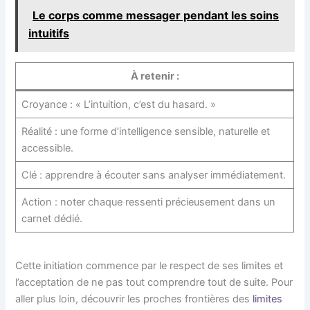
Le corps comme messager pendant les soins
intuitifs
À retenir :
Croyance : « L’intuition, c’est du hasard. »
Réalité : une forme d’intelligence sensible, naturelle et
accessible.
Clé : apprendre à écouter sans analyser immédiatement.
Action : noter chaque ressenti précieusement dans un
carnet dédié.
Cette initiation commence par le respect de ses limites et
l’acceptation de ne pas tout comprendre tout de suite. Pour
aller plus loin, découvrir les proches frontières des
limites