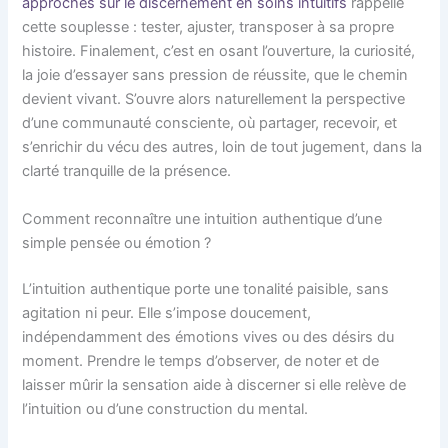
approches sur le discernement en soins intuitifs
rappelle
cette souplesse : tester, ajuster, transposer à sa propre
histoire. Finalement, c’est en osant l’ouverture, la curiosité,
la joie d’essayer sans pression de réussite, que le chemin
devient vivant. S’ouvre alors naturellement la perspective
d’une communauté consciente, où partager, recevoir, et
s’enrichir du vécu des autres, loin de tout jugement, dans la
clarté tranquille de la présence.
Comment reconnaître une intuition authentique d’une
simple pensée ou émotion ?
L’intuition authentique porte une tonalité paisible, sans
agitation ni peur. Elle s’impose doucement,
indépendamment des émotions vives ou des désirs du
moment. Prendre le temps d’observer, de noter et de
laisser mûrir la sensation aide à discerner si elle relève de
l’intuition ou d’une construction du mental.