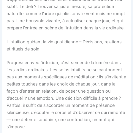
subtil. Le défi ? Trouver sa juste mesure, sa protection
naturelle, comme l’arbre qui plie sous le vent mais ne rompt
pas. Une boussole vivante, à actualiser chaque jour, et qui
prépare l’entrée en scène de l’intuition dans la vie ordinaire.
L’intuition guidant la vie quotidienne – Décisions, relations
et rituels de soin
Progresser avec l’intuition, c’est semer de la lumière dans
les jardins ordinaires. Les soins intuitifs ne se cantonnent
pas aux moments spécifiques de méditation : ils s’invitent à
petites touches dans les choix de chaque jour, dans la
façon d’entrer en relation, de poser une question ou
d’accueillir une émotion. Une décision difficile à prendre ?
Parfois, il suffit de s’accorder un moment de présence
silencieuse, d’écouter le corps et d’observer ce qui remonte
— une détente soudaine, une contraction, un mot qui
s’impose.