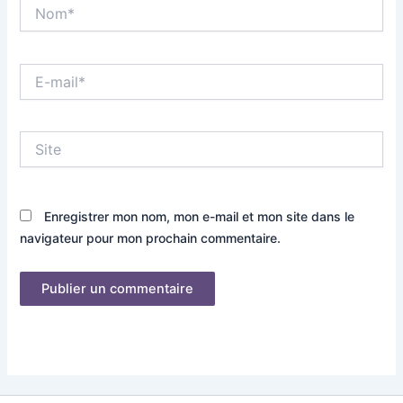
Nom*
E-
mail*
Site
Enregistrer mon nom, mon e-mail et mon site dans le
navigateur pour mon prochain commentaire.