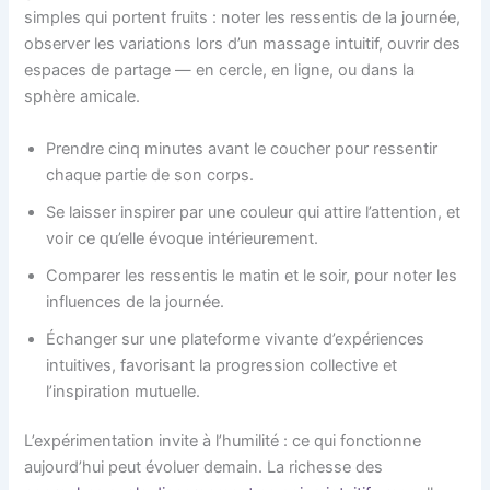
simples qui portent fruits : noter les ressentis de la journée,
observer les variations lors d’un massage intuitif, ouvrir des
espaces de partage — en cercle, en ligne, ou dans la
sphère amicale.
Prendre cinq minutes avant le coucher pour ressentir
chaque partie de son corps.
Se laisser inspirer par une couleur qui attire l’attention, et
voir ce qu’elle évoque intérieurement.
Comparer les ressentis le matin et le soir, pour noter les
influences de la journée.
Échanger sur une plateforme vivante d’expériences
intuitives, favorisant la progression collective et
l’inspiration mutuelle.
L’expérimentation invite à l’humilité : ce qui fonctionne
aujourd’hui peut évoluer demain. La richesse des