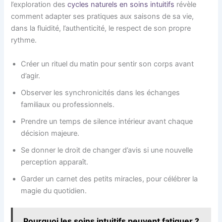
l’exploration des
cycles naturels en soins intuitifs
révèle
comment adapter ses pratiques aux saisons de sa vie,
dans la fluidité, l’authenticité, le respect de son propre
rythme.
Créer un rituel du matin pour sentir son corps avant
d’agir.
Observer les synchronicités dans les échanges
familiaux ou professionnels.
Prendre un temps de silence intérieur avant chaque
décision majeure.
Se donner le droit de changer d’avis si une nouvelle
perception apparaît.
Garder un carnet des petits miracles, pour célébrer la
magie du quotidien.
Pourquoi les soins intuitifs peuvent fatiguer ?