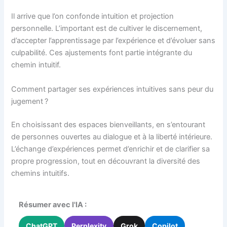
Il arrive que l’on confonde intuition et projection
personnelle. L’important est de cultiver le discernement,
d’accepter l’apprentissage par l’expérience et d’évoluer sans
culpabilité. Ces ajustements font partie intégrante du
chemin intuitif.
Comment partager ses expériences intuitives sans peur du
jugement ?
En choisissant des espaces bienveillants, en s’entourant
de personnes ouvertes au dialogue et à la liberté intérieure.
L’échange d’expériences permet d’enrichir et de clarifier sa
propre progression, tout en découvrant la diversité des
chemins intuitifs.
Résumer avec l'IA :
ChatGPT
Perplexity
Grok
Copilot