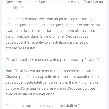
Quelles sont les pratiques simples pour cultiver l’intuition au
quotidien ?
Respirer en conscience, tenir un journal de ressentis,
méditer quelques minutes chaque jour, écouter son corps
avant une décision importante, ou encore observer les
synchronicités dans la vie ordinaire. Ces pratiques
développent la réceptivité à l’intuition sans pression ni
attente de résultat.
L’intuition est-elle réservée à des personnes “spéciales” ?
Non, l’intuition est un sens naturel, accessible à tous.
Chacun possède la capacité de ressentir, d’écouter et de
développer cette intelligence sensible. Il s’agit moins d’un
don que d’une qualité de présence et d’écoute, cultivée
avec curiosité et bienveillance.
Peut-on se tromper en suivant son intuition ?