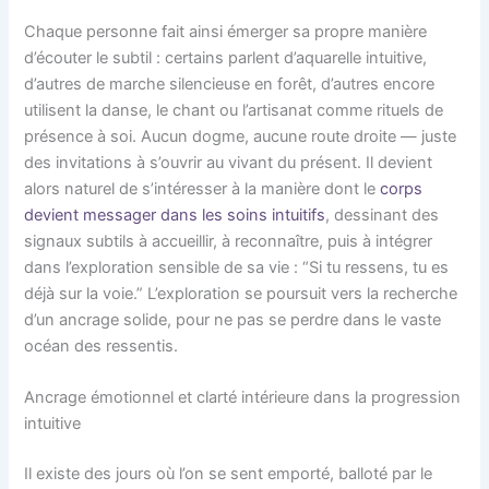
Chaque personne fait ainsi émerger sa propre manière
d’écouter le subtil : certains parlent d’aquarelle intuitive,
d’autres de marche silencieuse en forêt, d’autres encore
utilisent la danse, le chant ou l’artisanat comme rituels de
présence à soi. Aucun dogme, aucune route droite — juste
des invitations à s’ouvrir au vivant du présent. Il devient
alors naturel de s’intéresser à la manière dont le
corps
devient messager dans les soins intuitifs
, dessinant des
signaux subtils à accueillir, à reconnaître, puis à intégrer
dans l’exploration sensible de sa vie : “Si tu ressens, tu es
déjà sur la voie.” L’exploration se poursuit vers la recherche
d’un ancrage solide, pour ne pas se perdre dans le vaste
océan des ressentis.
Ancrage émotionnel et clarté intérieure dans la progression
intuitive
Il existe des jours où l’on se sent emporté, balloté par le