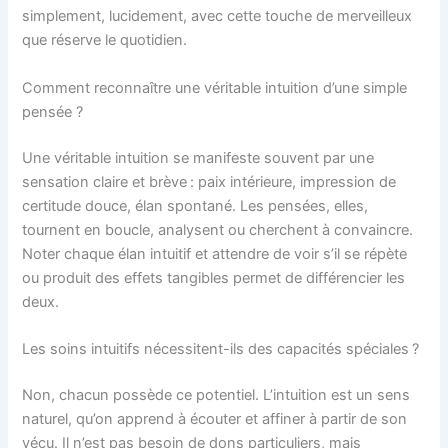
simplement, lucidement, avec cette touche de merveilleux
que réserve le quotidien.
Comment reconnaître une véritable intuition d’une simple
pensée ?
Une véritable intuition se manifeste souvent par une
sensation claire et brève : paix intérieure, impression de
certitude douce, élan spontané. Les pensées, elles,
tournent en boucle, analysent ou cherchent à convaincre.
Noter chaque élan intuitif et attendre de voir s’il se répète
ou produit des effets tangibles permet de différencier les
deux.
Les soins intuitifs nécessitent-ils des capacités spéciales ?
Non, chacun possède ce potentiel. L’intuition est un sens
naturel, qu’on apprend à écouter et affiner à partir de son
vécu. Il n’est pas besoin de dons particuliers, mais