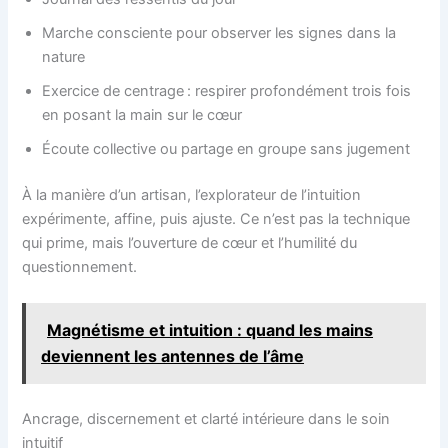
Marche consciente pour observer les signes dans la
nature
Exercice de centrage : respirer profondément trois fois
en posant la main sur le cœur
Écoute collective ou partage en groupe sans jugement
À la manière d’un artisan, l’explorateur de l’intuition
expérimente, affine, puis ajuste. Ce n’est pas la technique
qui prime, mais l’ouverture de cœur et l’humilité du
questionnement.
Magnétisme et intuition : quand les mains
deviennent les antennes de l’âme
Ancrage, discernement et clarté intérieure dans le soin
intuitif