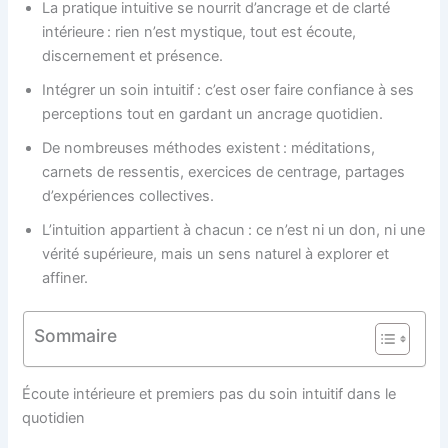
La pratique intuitive se nourrit d’ancrage et de clarté
intérieure : rien n’est mystique, tout est écoute,
discernement et présence.
Intégrer un soin intuitif : c’est oser faire confiance à ses
perceptions tout en gardant un ancrage quotidien.
De nombreuses méthodes existent : méditations,
carnets de ressentis, exercices de centrage, partages
d’expériences collectives.
L’intuition appartient à chacun : ce n’est ni un don, ni une
vérité supérieure, mais un sens naturel à explorer et
affiner.
Sommaire
Écoute intérieure et premiers pas du soin intuitif dans le
quotidien