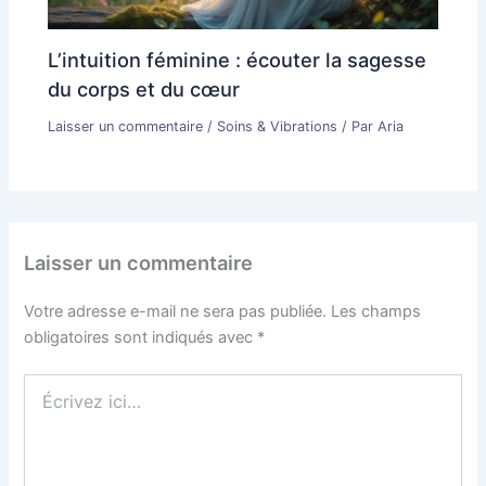
L’intuition féminine : écouter la sagesse
du corps et du cœur
Laisser un commentaire
/
Soins & Vibrations
/ Par
Aria
Laisser un commentaire
Votre adresse e-mail ne sera pas publiée.
Les champs
obligatoires sont indiqués avec
*
Écrivez
ici…