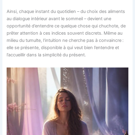
Ainsi, chaque instant du quotidien – du choix des aliments
au dialogue intérieur avant le sommeil – devient une
opportunité d’entendre ce quelque chose qui chuchote, de
prêter attention à ces indices souvent discrets. Même au
milieu du tumulte, l’intuition ne cherche pas à convaincre :
elle se présente, disponible à qui veut bien l’entendre et
l’accueillir dans la simplicité du présent.