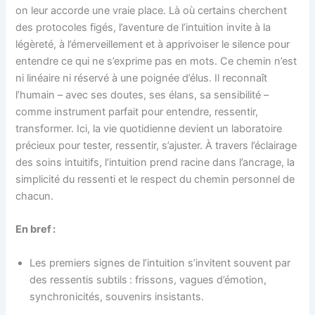
on leur accorde une vraie place. Là où certains cherchent
des protocoles figés, l’aventure de l’intuition invite à la
légèreté, à l’émerveillement et à apprivoiser le silence pour
entendre ce qui ne s’exprime pas en mots. Ce chemin n’est
ni linéaire ni réservé à une poignée d’élus. Il reconnaît
l’humain – avec ses doutes, ses élans, sa sensibilité –
comme instrument parfait pour entendre, ressentir,
transformer. Ici, la vie quotidienne devient un laboratoire
précieux pour tester, ressentir, s’ajuster. À travers l’éclairage
des soins intuitifs, l’intuition prend racine dans l’ancrage, la
simplicité du ressenti et le respect du chemin personnel de
chacun.
En bref :
Les premiers signes de l’intuition s’invitent souvent par
des ressentis subtils : frissons, vagues d’émotion,
synchronicités, souvenirs insistants.