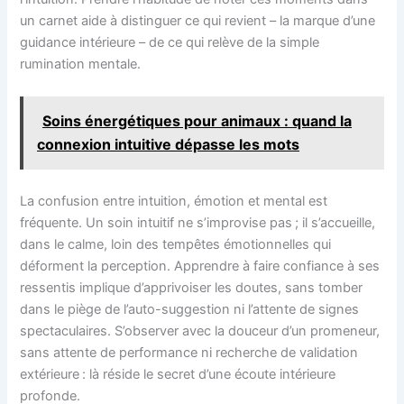
un carnet aide à distinguer ce qui revient – la marque d’une
guidance intérieure – de ce qui relève de la simple
rumination mentale.
Soins énergétiques pour animaux : quand la
connexion intuitive dépasse les mots
La confusion entre intuition, émotion et mental est
fréquente. Un soin intuitif ne s’improvise pas ; il s’accueille,
dans le calme, loin des tempêtes émotionnelles qui
déforment la perception. Apprendre à faire confiance à ses
ressentis implique d’apprivoiser les doutes, sans tomber
dans le piège de l’auto-suggestion ni l’attente de signes
spectaculaires. S’observer avec la douceur d’un promeneur,
sans attente de performance ni recherche de validation
extérieure : là réside le secret d’une écoute intérieure
profonde.