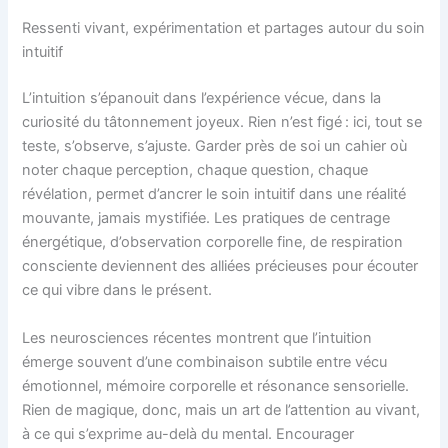
Ressenti vivant, expérimentation et partages autour du soin
intuitif
L’intuition s’épanouit dans l’expérience vécue, dans la
curiosité du tâtonnement joyeux. Rien n’est figé : ici, tout se
teste, s’observe, s’ajuste. Garder près de soi un cahier où
noter chaque perception, chaque question, chaque
révélation, permet d’ancrer le soin intuitif dans une réalité
mouvante, jamais mystifiée. Les pratiques de centrage
énergétique, d’observation corporelle fine, de respiration
consciente deviennent des alliées précieuses pour écouter
ce qui vibre dans le présent.
Les neurosciences récentes montrent que l’intuition
émerge souvent d’une combinaison subtile entre vécu
émotionnel, mémoire corporelle et résonance sensorielle.
Rien de magique, donc, mais un art de l’attention au vivant,
à ce qui s’exprime au-delà du mental. Encourager