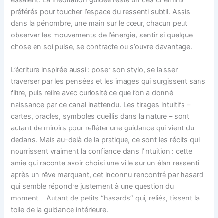
préférés pour toucher l’espace du ressenti subtil. Assis
dans la pénombre, une main sur le cœur, chacun peut
observer les mouvements de l’énergie, sentir si quelque
chose en soi pulse, se contracte ou s’ouvre davantage.
L’écriture inspirée aussi : poser son stylo, se laisser
traverser par les pensées et les images qui surgissent sans
filtre, puis relire avec curiosité ce que l’on a donné
naissance par ce canal inattendu. Les tirages intuitifs –
cartes, oracles, symboles cueillis dans la nature – sont
autant de miroirs pour refléter une guidance qui vient du
dedans. Mais au-delà de la pratique, ce sont les récits qui
nourrissent vraiment la confiance dans l’intuition : cette
amie qui raconte avoir choisi une ville sur un élan ressenti
après un rêve marquant, cet inconnu rencontré par hasard
qui semble répondre justement à une question du
moment… Autant de petits “hasards” qui, reliés, tissent la
toile de la guidance intérieure.