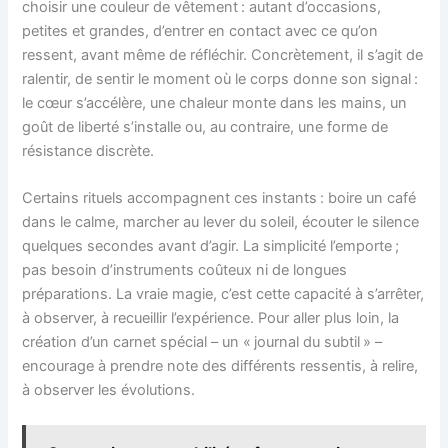
choisir une couleur de vêtement : autant d’occasions,
petites et grandes, d’entrer en contact avec ce qu’on
ressent, avant même de réfléchir. Concrètement, il s’agit de
ralentir, de sentir le moment où le corps donne son signal :
le cœur s’accélère, une chaleur monte dans les mains, un
goût de liberté s’installe ou, au contraire, une forme de
résistance discrète.
Certains rituels accompagnent ces instants : boire un café
dans le calme, marcher au lever du soleil, écouter le silence
quelques secondes avant d’agir. La simplicité l’emporte ;
pas besoin d’instruments coûteux ni de longues
préparations. La vraie magie, c’est cette capacité à s’arrêter,
à observer, à recueillir l’expérience. Pour aller plus loin, la
création d’un carnet spécial – un « journal du subtil » –
encourage à prendre note des différents ressentis, à relire,
à observer les évolutions.