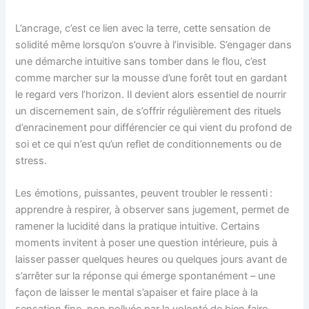
L’ancrage, c’est ce lien avec la terre, cette sensation de
solidité même lorsqu’on s’ouvre à l’invisible. S’engager dans
une démarche intuitive sans tomber dans le flou, c’est
comme marcher sur la mousse d’une forêt tout en gardant
le regard vers l’horizon. Il devient alors essentiel de nourrir
un discernement sain, de s’offrir régulièrement des rituels
d’enracinement pour différencier ce qui vient du profond de
soi et ce qui n’est qu’un reflet de conditionnements ou de
stress.
Les émotions, puissantes, peuvent troubler le ressenti :
apprendre à respirer, à observer sans jugement, permet de
ramener la lucidité dans la pratique intuitive. Certains
moments invitent à poser une question intérieure, puis à
laisser passer quelques heures ou quelques jours avant de
s’arrêter sur la réponse qui émerge spontanément – une
façon de laisser le mental s’apaiser et faire place à la