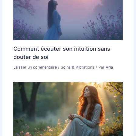
Comment écouter son intuition sans
douter de soi
Laisser un commentaire
/
Soins & Vibrations
/ Par
Aria