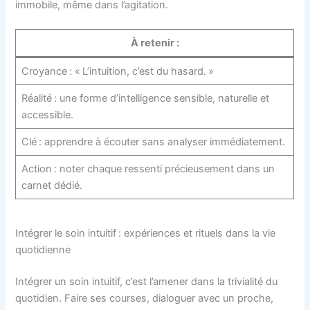
immobile, même dans l’agitation.
À retenir :
Croyance : « L’intuition, c’est du hasard. »
Réalité : une forme d’intelligence sensible, naturelle et
accessible.
Clé : apprendre à écouter sans analyser immédiatement.
Action : noter chaque ressenti précieusement dans un
carnet dédié.
Intégrer le soin intuitif : expériences et rituels dans la vie
quotidienne
Intégrer un soin intuitif, c’est l’amener dans la trivialité du
quotidien. Faire ses courses, dialoguer avec un proche,