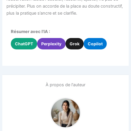
précipiter. Plus on accorde de la place au doute constructif,
plus la pratique s’ancre et se clarifie.
Résumer avec l'IA :
ChatGPT
Perplexity
Grok
Copilot
À propos de l'auteur