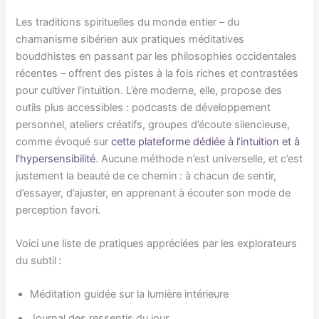
Les traditions spirituelles du monde entier – du
chamanisme sibérien aux pratiques méditatives
bouddhistes en passant par les philosophies occidentales
récentes – offrent des pistes à la fois riches et contrastées
pour cultiver l’intuition. L’ère moderne, elle, propose des
outils plus accessibles : podcasts de développement
personnel, ateliers créatifs, groupes d’écoute silencieuse,
comme évoqué sur
cette plateforme dédiée à l’intuition et à
l’hypersensibilité
. Aucune méthode n’est universelle, et c’est
justement la beauté de ce chemin : à chacun de sentir,
d’essayer, d’ajuster, en apprenant à écouter son mode de
perception favori.
Voici une liste de pratiques appréciées par les explorateurs
du subtil :
Méditation guidée sur la lumière intérieure
Journal des ressentis du jour