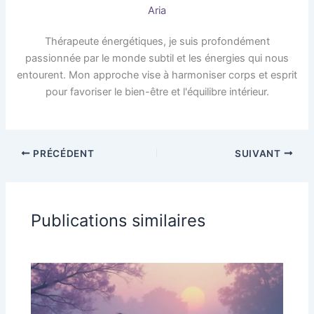
Aria
Thérapeute énergétiques, je suis profondément
passionnée par le monde subtil et les énergies qui nous
entourent. Mon approche vise à harmoniser corps et esprit
pour favoriser le bien-être et l'équilibre intérieur.
PRÉCÉDENT
SUIVANT
Publications similaires