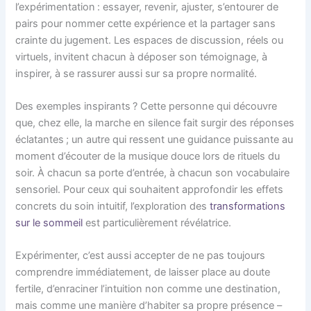
l’expérimentation : essayer, revenir, ajuster, s’entourer de
pairs pour nommer cette expérience et la partager sans
crainte du jugement. Les espaces de discussion, réels ou
virtuels, invitent chacun à déposer son témoignage, à
inspirer, à se rassurer aussi sur sa propre normalité.
Des exemples inspirants ? Cette personne qui découvre
que, chez elle, la marche en silence fait surgir des réponses
éclatantes ; un autre qui ressent une guidance puissante au
moment d’écouter de la musique douce lors de rituels du
soir. À chacun sa porte d’entrée, à chacun son vocabulaire
sensoriel. Pour ceux qui souhaitent approfondir les effets
concrets du soin intuitif, l’exploration des
transformations
sur le sommeil
est particulièrement révélatrice.
Expérimenter, c’est aussi accepter de ne pas toujours
comprendre immédiatement, de laisser place au doute
fertile, d’enraciner l’intuition non comme une destination,
mais comme une manière d’habiter sa propre présence –