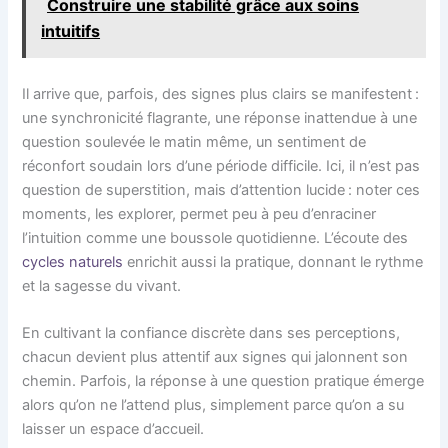
Construire une stabilité grâce aux soins
intuitifs
Il arrive que, parfois, des signes plus clairs se manifestent :
une synchronicité flagrante, une réponse inattendue à une
question soulevée le matin même, un sentiment de
réconfort soudain lors d’une période difficile. Ici, il n’est pas
question de superstition, mais d’attention lucide : noter ces
moments, les explorer, permet peu à peu d’enraciner
l’intuition comme une boussole quotidienne. L’écoute des
cycles naturels
enrichit aussi la pratique, donnant le rythme
et la sagesse du vivant.
En cultivant la confiance discrète dans ses perceptions,
chacun devient plus attentif aux signes qui jalonnent son
chemin. Parfois, la réponse à une question pratique émerge
alors qu’on ne l’attend plus, simplement parce qu’on a su
laisser un espace d’accueil.