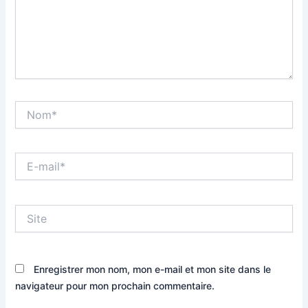
Nom*
E-
mail*
Site
Enregistrer mon nom, mon e-mail et mon site dans le
navigateur pour mon prochain commentaire.