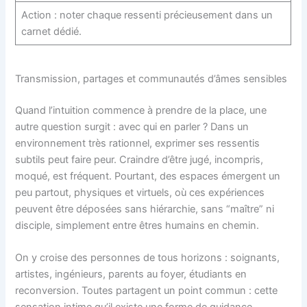
Action : noter chaque ressenti précieusement dans un
carnet dédié.
Transmission, partages et communautés d’âmes sensibles
Quand l’intuition commence à prendre de la place, une
autre question surgit : avec qui en parler ? Dans un
environnement très rationnel, exprimer ses ressentis
subtils peut faire peur. Craindre d’être jugé, incompris,
moqué, est fréquent. Pourtant, des espaces émergent un
peu partout, physiques et virtuels, où ces expériences
peuvent être déposées sans hiérarchie, sans “maître” ni
disciple, simplement entre êtres humains en chemin.
On y croise des personnes de tous horizons : soignants,
artistes, ingénieurs, parents au foyer, étudiants en
reconversion. Toutes partagent un point commun : cette