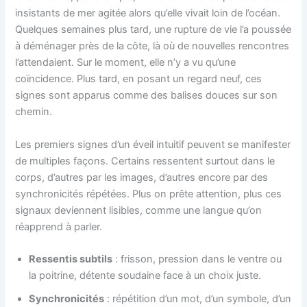
insistants de mer agitée alors qu’elle vivait loin de l’océan.
Quelques semaines plus tard, une rupture de vie l’a poussée
à déménager près de la côte, là où de nouvelles rencontres
l’attendaient. Sur le moment, elle n’y a vu qu’une
coïncidence. Plus tard, en posant un regard neuf, ces
signes sont apparus comme des balises douces sur son
chemin.
Les premiers signes d’un éveil intuitif peuvent se manifester
de multiples façons. Certains ressentent surtout dans le
corps, d’autres par les images, d’autres encore par des
synchronicités répétées. Plus on prête attention, plus ces
signaux deviennent lisibles, comme une langue qu’on
réapprend à parler.
Ressentis subtils
: frisson, pression dans le ventre ou
la poitrine, détente soudaine face à un choix juste.
Synchronicités
: répétition d’un mot, d’un symbole, d’un