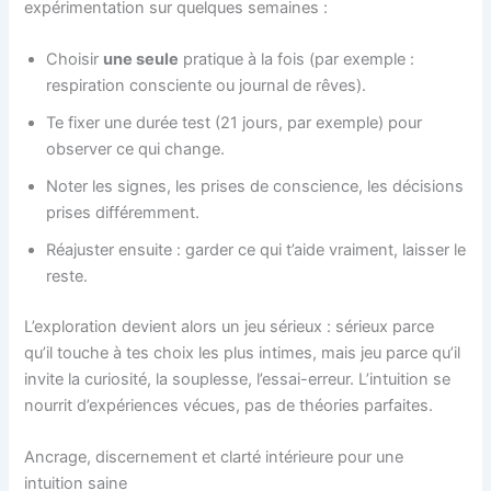
expérimentation sur quelques semaines :
Choisir
une seule
pratique à la fois (par exemple :
respiration consciente ou journal de rêves).
Te fixer une durée test (21 jours, par exemple) pour
observer ce qui change.
Noter les signes, les prises de conscience, les décisions
prises différemment.
Réajuster ensuite : garder ce qui t’aide vraiment, laisser le
reste.
L’exploration devient alors un jeu sérieux : sérieux parce
qu’il touche à tes choix les plus intimes, mais jeu parce qu’il
invite la curiosité, la souplesse, l’essai-erreur. L’intuition se
nourrit d’expériences vécues, pas de théories parfaites.
Ancrage, discernement et clarté intérieure pour une
intuition saine