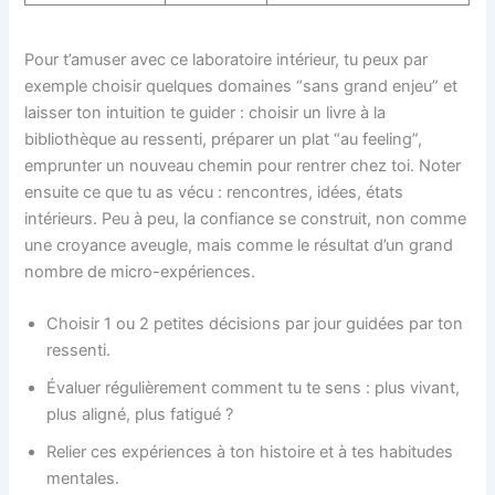
Pour t’amuser avec ce laboratoire intérieur, tu peux par
exemple choisir quelques domaines “sans grand enjeu” et
laisser ton intuition te guider : choisir un livre à la
bibliothèque au ressenti, préparer un plat “au feeling”,
emprunter un nouveau chemin pour rentrer chez toi. Noter
ensuite ce que tu as vécu : rencontres, idées, états
intérieurs. Peu à peu, la confiance se construit, non comme
une croyance aveugle, mais comme le résultat d’un grand
nombre de micro-expériences.
Choisir 1 ou 2 petites décisions par jour guidées par ton
ressenti.
Évaluer régulièrement comment tu te sens : plus vivant,
plus aligné, plus fatigué ?
Relier ces expériences à ton histoire et à tes habitudes
mentales.