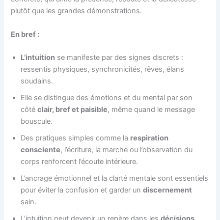
plutôt que les grandes démonstrations.
En bref :
L’intuition
se manifeste par des signes discrets :
ressentis physiques, synchronicités, rêves, élans
soudains.
Elle se distingue des émotions et du mental par son
côté
clair, bref et paisible
, même quand le message
bouscule.
Des pratiques simples comme la
respiration
consciente
, l’écriture, la marche ou l’observation du
corps renforcent l’écoute intérieure.
L’ancrage émotionnel et la clarté mentale sont essentiels
pour éviter la confusion et garder un
discernement
sain.
L’intuition peut devenir un repère dans les
décisions