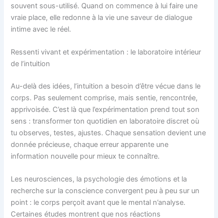
souvent sous-utilisé. Quand on commence à lui faire une
vraie place, elle redonne à la vie une saveur de dialogue
intime avec le réel.
Ressenti vivant et expérimentation : le laboratoire intérieur
de l’intuition
Au-delà des idées, l’intuition a besoin d’être vécue dans le
corps. Pas seulement comprise, mais sentie, rencontrée,
apprivoisée. C’est là que l’expérimentation prend tout son
sens : transformer ton quotidien en laboratoire discret où
tu observes, testes, ajustes. Chaque sensation devient une
donnée précieuse, chaque erreur apparente une
information nouvelle pour mieux te connaître.
Les neurosciences, la psychologie des émotions et la
recherche sur la conscience convergent peu à peu sur un
point : le corps perçoit avant que le mental n’analyse.
Certaines études montrent que nos réactions