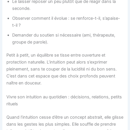
Le laisser reposer un peu plutôt que de réagir dans la
seconde.
Observer comment il évolue : se renforce-t-il, s’apaise-
t-il ?
Demander du soutien si nécessaire (ami, thérapeute,
groupe de parole).
Petit à petit, un équilibre se tisse entre ouverture et
protection naturelle. L’intuition peut alors s’exprimer
pleinement, sans te couper de la lucidité ni du bon sens.
C’est dans cet espace que des choix profonds peuvent
naître en douceur.
Vivre son intuition au quotidien : décisions, relations, petits
rituels
Quand l’intuition cesse d’être un concept abstrait, elle glisse
dans les gestes les plus simples. Elle souffle de prendre