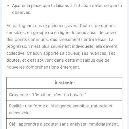
Ajuster la place que tu laisses à l’intuition selon ce que tu
observes.
En partageant ces expériences avec d’autres personnes
sensibles, en groupe ou en ligne, tu peux aussi découvrir
des points communs, des croisements entre vécus. La
progression n’est plus seulement individuelle, elle devient
collective. Chacun apporte sa couleur, ses nuances, ses
doutes, et c’est souvent dans cette mosaïque que de
nouvelles compréhensions émergent.
À retenir :
Croyance : “L’intuition, c’est du hasard.”
Réalité : une forme d’intelligence sensible, naturelle et
accessible.
Clé : apprendre à écouter sans analyser immédiatement.