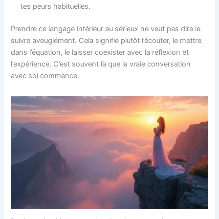
tes peurs habituelles.
Prendre ce langage intérieur au sérieux ne veut pas dire le
suivre aveuglément. Cela signifie plutôt l’écouter, le mettre
dans l’équation, le laisser coexister avec la réflexion et
l’expérience. C’est souvent là que la vraie conversation
avec soi commence.