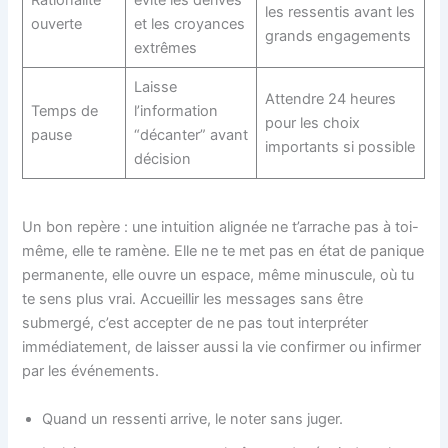
les ressentis avant les
ouverte
et les croyances
grands engagements
extrêmes
Laisse
Attendre 24 heures
Temps de
l’information
pour les choix
pause
“décanter” avant
importants si possible
décision
Un bon repère : une intuition alignée ne t’arrache pas à toi-
même, elle te ramène. Elle ne te met pas en état de panique
permanente, elle ouvre un espace, même minuscule, où tu
te sens plus vrai. Accueillir les messages sans être
submergé, c’est accepter de ne pas tout interpréter
immédiatement, de laisser aussi la vie confirmer ou infirmer
par les événements.
Quand un ressenti arrive, le noter sans juger.