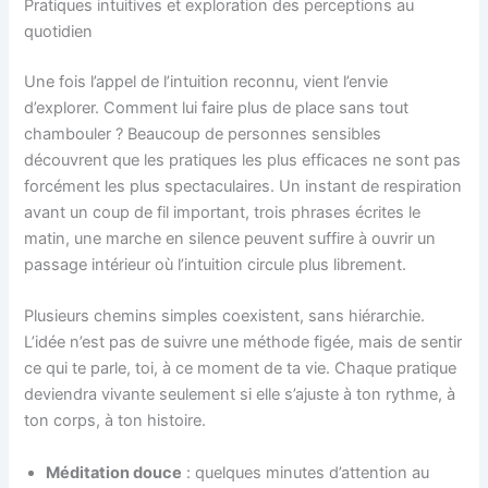
Pratiques intuitives et exploration des perceptions au
quotidien
Une fois l’appel de l’intuition reconnu, vient l’envie
d’explorer. Comment lui faire plus de place sans tout
chambouler ? Beaucoup de personnes sensibles
découvrent que les pratiques les plus efficaces ne sont pas
forcément les plus spectaculaires. Un instant de respiration
avant un coup de fil important, trois phrases écrites le
matin, une marche en silence peuvent suffire à ouvrir un
passage intérieur où l’intuition circule plus librement.
Plusieurs chemins simples coexistent, sans hiérarchie.
L’idée n’est pas de suivre une méthode figée, mais de sentir
ce qui te parle, toi, à ce moment de ta vie. Chaque pratique
deviendra vivante seulement si elle s’ajuste à ton rythme, à
ton corps, à ton histoire.
Méditation douce
: quelques minutes d’attention au