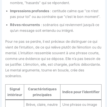
nombre, “hasards” qui se répondent.
Impressions profondes
: certitude calme que “ce n’est
pas pour toi” ou au contraire que “c’est le bon moment”.
Rêves récurrents
: scénarios qui reviennent jusqu’à ce
qu’un message soit entendu ou intégré.
Pour ne pas se perdre, il est précieux de distinguer ce qui
vient de l’intuition, de ce qui relève plutôt de l’émotion ou du
mental. L’intuition ressemble souvent à une phrase courte,
comme une évidence qui se dépose. Elle n’a pas besoin de
se justifier. L’émotion, elle, est chargée, parfois débordante.
Le mental argumente, tourne en boucle, crée des
scénarios.
Signal
Caractéristiques
Indice pour l’identifier
intérieur
principales
Brève, claire, neutre
Une phrase ou image