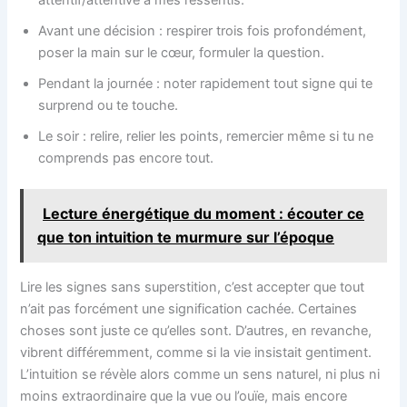
Avant une décision : respirer trois fois profondément,
poser la main sur le cœur, formuler la question.
Pendant la journée : noter rapidement tout signe qui te
surprend ou te touche.
Le soir : relire, relier les points, remercier même si tu ne
comprends pas encore tout.
Lecture énergétique du moment : écouter ce
que ton intuition te murmure sur l’époque
Lire les signes sans superstition, c’est accepter que tout
n’ait pas forcément une signification cachée. Certaines
choses sont juste ce qu’elles sont. D’autres, en revanche,
vibrent différemment, comme si la vie insistait gentiment.
L’intuition se révèle alors comme un sens naturel, ni plus ni
moins extraordinaire que la vue ou l’ouïe, mais encore