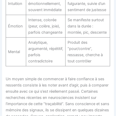
Intuition
émotionnellement,
fulgurante, suivie d’un
souvent immédiate
sentiment de justesse
Intense, colorée
Se manifeste surtout
Émotion
(peur, colère, joie),
dans la durée :
parfois changeante
montée, pic, descente
Analytique,
Produit des
argumenté, répétitif,
“pour/contre”,
Mental
parfois
ressasse, cherche à
contradictoire
tout contrôler
Un moyen simple de commencer à faire confiance à ses
ressentis consiste à les noter avant d’agir, puis à comparer
ensuite avec ce qui s’est réellement passé. Certaines
recherches récentes en neurosciences insistent sur
l’importance de cette “traçabilité”. Sans conscience et sans
mémoire des signaux, ils se dissipent en quelques dizaines