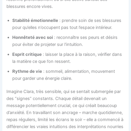
blessures encore vives.
Stabilité émotionnelle
: prendre soin de ses blessures
pour qu’elles n’occupent pas tout l’espace intérieur.
Honnêteté avec soi
: reconnaître ses peurs et désirs
pour éviter de projeter sur l’intuition.
Esprit critique
: laisser la place à la raison, vérifier dans
la matière ce que l’on ressent.
Rythme de vie
: sommeil, alimentation, mouvement
pour garder une énergie claire.
Imagine Clara, très sensible, qui se sentait submergée par
des “signes” constants. Chaque détail devenait un
message potentiellement crucial, ce qui créait beaucoup
d’anxiété. En travaillant son ancrage – marche quotidienne,
repas réguliers, limité les écrans le soir – elle a commencé à
différencier les vraies intuitions des interprétations nourries